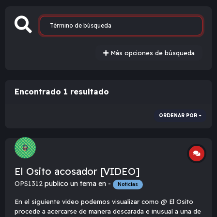
Más opciones de búsqueda
Encontrado 1 resultado
ORDENAR POR
El Osito acosador [VIDEO]
OPS1312
publico un tema en -
Noticias
En el siguiente video podemos visualizar como @ El Osito
procede a acercarse de manera descarada e inusual a una de