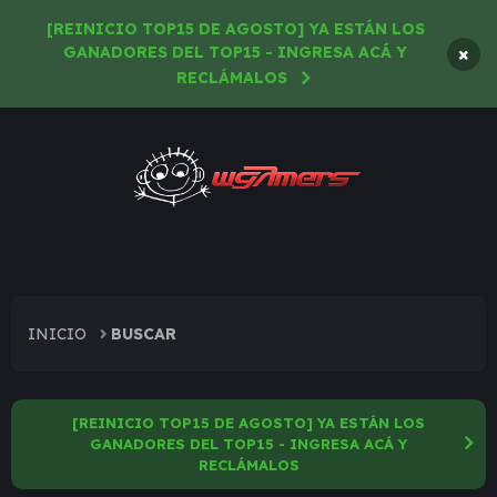
[REINICIO TOP15 DE AGOSTO] YA ESTÁN LOS
×
GANADORES DEL TOP15 - INGRESA ACÁ Y
RECLÁMALOS
INICIO
BUSCAR
[REINICIO TOP15 DE AGOSTO] YA ESTÁN LOS
GANADORES DEL TOP15 - INGRESA ACÁ Y
RECLÁMALOS