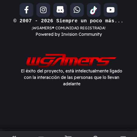
© 2007 - 2026 Siempre un poco más...
¡WGAMERS® COMUNIDAD REGISTRADA!
Powered by Invision Community
El éxito del proyecto, está intelectualmente lígado
con la interacción de las personas que lo llevan
adelante
Información importante