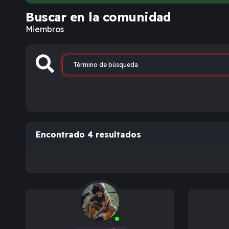
Buscar en la comunidad
Miembros
Encontrado 4 resultados