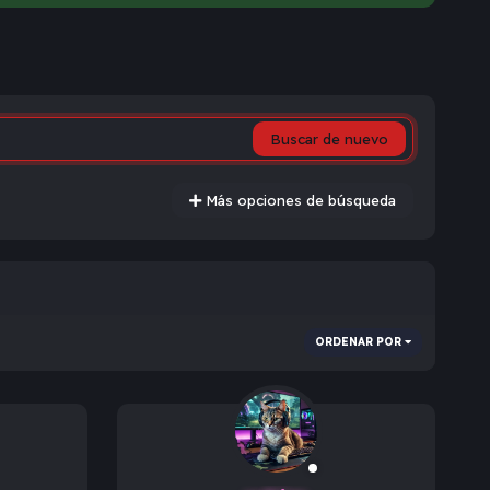
Buscar de nuevo
Más opciones de búsqueda
ORDENAR POR