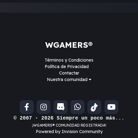
WGAMERS®
Términos y Condiciones
Política de Privacidad
Contactar
Nuestra comunidad
© 2007 - 2026 Siempre un poco más...
¡WGAMERS® COMUNIDAD REGISTRADA!
Powered by Invision Community