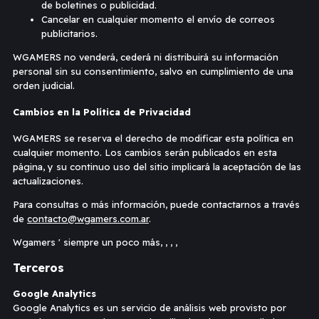
de boletines o publicidad.
Cancelar en cualquier momento el envío de correos
publicitarios.
WGAMERS no venderá, cederá ni distribuirá su información
personal sin su consentimiento, salvo en cumplimiento de una
orden judicial.
Cambios en la Política de Privacidad
WGAMERS se reserva el derecho de modificar esta política en
cualquier momento. Los cambios serán publicados en esta
página, y su continuo uso del sitio implicará la aceptación de las
actualizaciones.
Para consultas o más información, puede contactarnos a través
de
contacto@wgamers.com.ar
.
Wgamers ' siempre un poco más, , , ,
Terceros
Google Analytics
Google Analytics es un servicio de análisis web provisto por