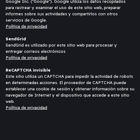
Google Inc. ("Google"). Google utiliza los datos recopilados
para rastrear y examinar el uso de este sitio web, preparar
informes sobre sus actividades y compartirlos con otros
servicios de Google.
Política de privacidad
SendGrid
SendGrid es utilizado por este sitio web para procesar y
entregar correos electrónicos
Política de privacidad
ReCAPTCHA invisible
Este sitio utiliza un CAPTCHA para impedir la actividad de robots
en determinadas acciones. El proveedor de CAPTCHA puede
establecer una cookie de sesión y obtener información sobre su
navegador de Internet y el dispositivo que accede a este sitio
web.
Política de privacidad