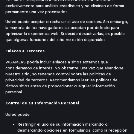
exclusivamente para análisis estadístico y se eliminan de forma
permanente una vez procesados.
Usted puede aceptar o rechazar el uso de cookies. Sin embargo,
la mayoría de los navegadores las aceptan por defecto para
optimizar la experiencia web. Si decide desactivarlas, es posible
que algunas funciones del sitio no estén disponibles.
Enlaces a Terceros
WGAMERS podría incluir enlaces a sitios externos que
consideramos de interés. No obstante, una vez que abandone
nuestro sitio, no tenemos control sobre las políticas de
privacidad de terceros. Recomendamos leer las políticas de
dichos sitios antes de proporcionar cualquier información
personal.
Control de su Información Personal
Usted puede:
Restringir el uso de su información marcando o
desmarcando opciones en formularios, como la recepción