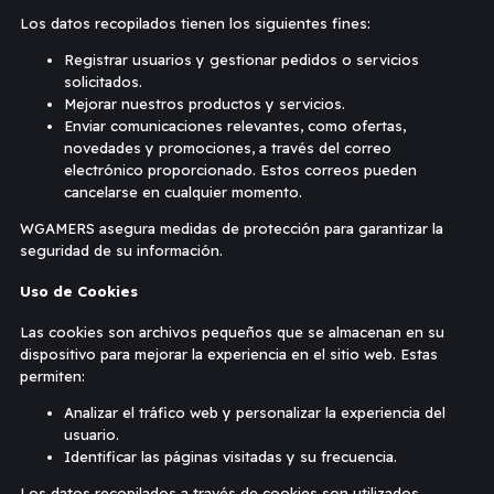
Los datos recopilados tienen los siguientes fines:
Registrar usuarios y gestionar pedidos o servicios
solicitados.
Mejorar nuestros productos y servicios.
Enviar comunicaciones relevantes, como ofertas,
novedades y promociones, a través del correo
electrónico proporcionado. Estos correos pueden
cancelarse en cualquier momento.
WGAMERS asegura medidas de protección para garantizar la
seguridad de su información.
Uso de Cookies
Las cookies son archivos pequeños que se almacenan en su
dispositivo para mejorar la experiencia en el sitio web. Estas
permiten:
Analizar el tráfico web y personalizar la experiencia del
usuario.
Identificar las páginas visitadas y su frecuencia.
Los datos recopilados a través de cookies son utilizados