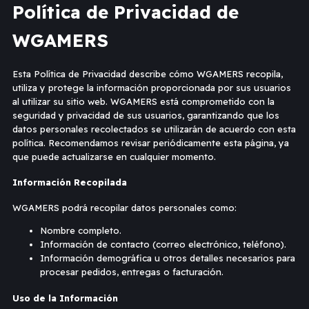
Política de Privacidad de
WGAMERS
Esta Política de Privacidad describe cómo WGAMERS recopila,
utiliza y protege la información proporcionada por sus usuarios
al utilizar su sitio web. WGAMERS está comprometido con la
seguridad y privacidad de sus usuarios, garantizando que los
datos personales recolectados se utilizarán de acuerdo con esta
política. Recomendamos revisar periódicamente esta página, ya
que puede actualizarse en cualquier momento.
Información Recopilada
WGAMERS podrá recopilar datos personales como:
Nombre completo.
Información de contacto (correo electrónico, teléfono).
Información demográfica u otros detalles necesarios para
procesar pedidos, entregas o facturación.
Uso de la Información