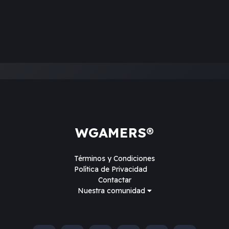
WGAMERS®
Términos y Condiciones
Política de Privacidad
Contactar
Nuestra comunidad