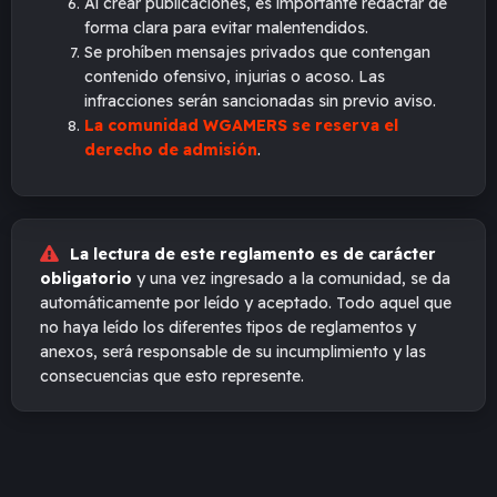
Al crear publicaciones, es importante redactar de
forma clara para evitar malentendidos.
Se prohíben mensajes privados que contengan
contenido ofensivo, injurias o acoso. Las
infracciones serán sancionadas sin previo aviso.
La comunidad WGAMERS se reserva el
derecho de admisión
.
La lectura de este reglamento es de carácter
obligatorio
y una vez ingresado a la comunidad, se da
automáticamente por leído y aceptado. Todo aquel que
no haya leído los diferentes tipos de reglamentos y
anexos, será responsable de su incumplimiento y las
consecuencias que esto represente.