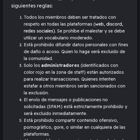
siguientes reglas:
Todos los miembros deben ser tratados con
respeto en todas las plataformas (
web, discord,
redes sociales)
. Se prohíbe el malestar y se debe
utilizar un vocabulario moderado.
Está prohibido difundir datos personales con fines
de daño o acoso. Quien lo haga será excluido de
la comunidad.
Solo los
administradores
(identificados con
color rojo en la zona de staff) están autorizados
para realizar transacciones. Quienes intenten
estafar a otros miembros serán sancionados con
la exclusión.
El envío de mensajes o publicaciones no
solicitadas (SPAM) está estrictamente prohibido y
será excluido inmediatamente.
Está prohibido compartir contenido ofensivo,
pornográfico, gore, o similar en cualquiera de las
plataformas.