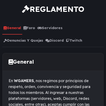
REGLAMENTO
General
Foro
Servidores
Denuncias Y Quejas
Discord
Twitch
General
En
WGAMERS
, nos regimos por principios de
respeto, orden, convivencia y seguridad para
todos los miembros. Al ingresar a nuestras
plataformas (servidores, web, Discord, redes
sociales, entre otras), aceptas cumplir con las