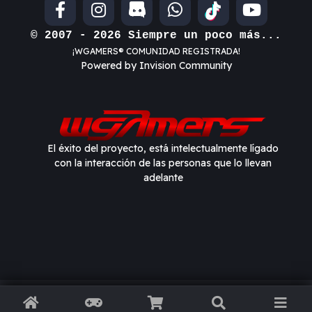
© 2007 - 2026 Siempre un poco más...
¡WGAMERS® COMUNIDAD REGISTRADA!
Powered by Invision Community
El éxito del proyecto, está intelectualmente lígado
con la interacción de las personas que lo llevan
adelante
Información importante
I accept