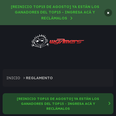
[REINICIO TOP15 DE AGOSTO] YA ESTÁN LOS
×
GANADORES DEL TOP15 - INGRESA ACÁ Y
RECLÁMALOS
INICIO
REGLAMENTO
[REINICIO TOP15 DE AGOSTO] YA ESTÁN LOS
GANADORES DEL TOP15 - INGRESA ACÁ Y
RECLÁMALOS