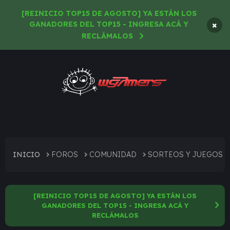
[REINICIO TOP15 DE AGOSTO] YA ESTÁN LOS
×
GANADORES DEL TOP15 - INGRESA ACÁ Y
RECLÁMALOS
INICIO
FOROS
COMUNIDAD
SORTEOS Y JUEGOS
[REINICIO TOP15 DE AGOSTO] YA ESTÁN LOS
GANADORES DEL TOP15 - INGRESA ACÁ Y
RECLÁMALOS