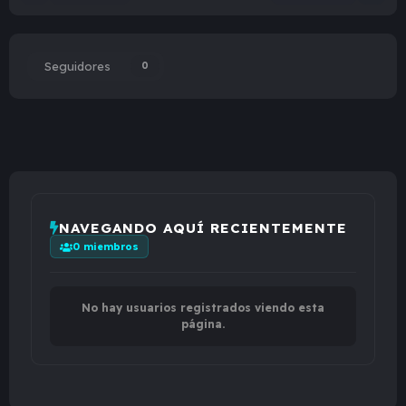
Seguidores
0
NAVEGANDO AQUÍ RECIENTEMENTE
0 miembros
No hay usuarios registrados viendo esta
página.