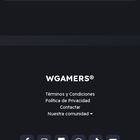
WGAMERS®
Términos y Condiciones
Política de Privacidad
Contactar
Nuestra comunidad