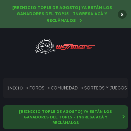
[REINICIO TOP15 DE AGOSTO] YA ESTÁN LOS
×
GANADORES DEL TOP15 - INGRESA ACÁ Y
RECLÁMALOS
INICIO
FOROS
COMUNIDAD
SORTEOS Y JUEGOS
[REINICIO TOP15 DE AGOSTO] YA ESTÁN LOS
GANADORES DEL TOP15 - INGRESA ACÁ Y
RECLÁMALOS