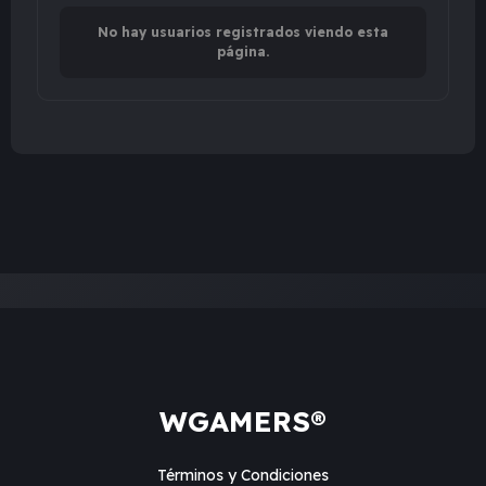
No hay usuarios registrados viendo esta
página.
WGAMERS®
Términos y Condiciones