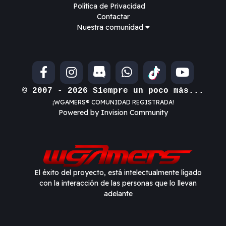
Política de Privacidad
Contactar
Nuestra comunidad
© 2007 - 2026 Siempre un poco más...
¡WGAMERS® COMUNIDAD REGISTRADA!
Powered by Invision Community
El éxito del proyecto, está intelectualmente lígado
con la interacción de las personas que lo llevan
adelante