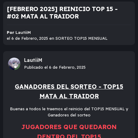
[FEBRERO 2025] REINICIO TOP 15 -
#02 MATA AL TRAIDOR
Por
LautiiM
el 6 de Febrero, 2025
en
SORTEO TOP15 MENSUAL
LautiiM
Publicado
el 6 de Febrero, 2025
GANADORES DEL SORTEO - TOP15
M
ATA AL TRAIDOR
Buenas a todos le traemos el reinicio del TOP15 MENSUAL y
Ganadores del sorteo
JUGADORES QUE QUEDARON
DENTRO DEL TOP15