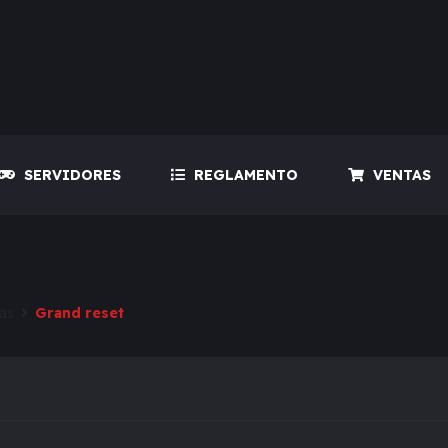
SERVIDORES
REGLAMENTO
VENTAS
eas
Grand reset