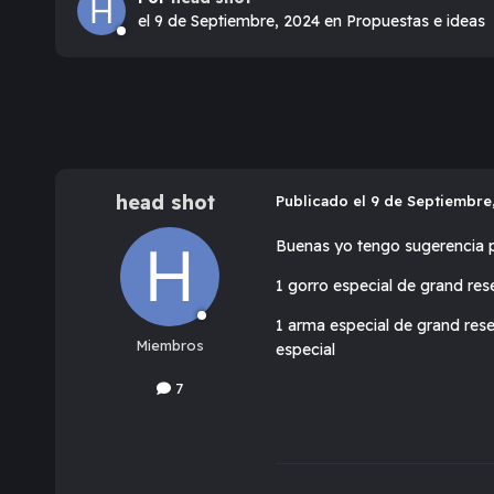
el 9 de Septiembre, 2024
en
Propuestas e ideas
head shot
Publicado
el 9 de Septiembre
Buenas yo tengo sugerencia p
1 gorro especial de grand res
1 arma especial de grand rese
Miembros
especial
7