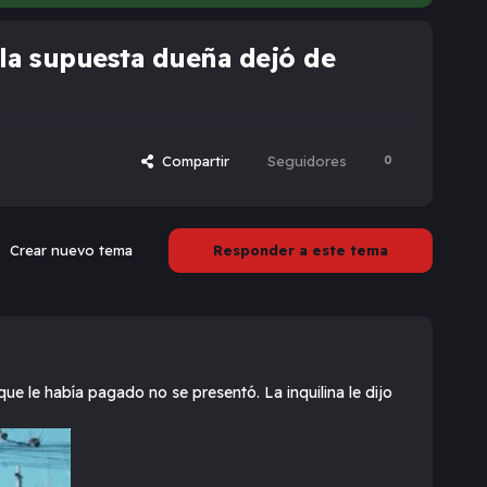
y la supuesta dueña dejó de
Compartir
Seguidores
0
Crear nuevo tema
Responder a este tema
que le había pagado no se presentó. La inquilina le dijo