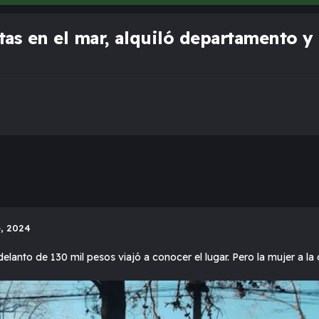
estas en el mar, alquiló departamento 
e, 2024
lanto de 130 mil pesos viajó a conocer el lugar. Pero la mujer a la 