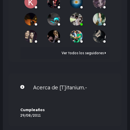
Ver todos los seguidores
Acerca de [T]itanium.-
Cumpleaños
29/08/2011