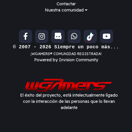
Contactar
Nuestra comunidad
© 2007 - 2026 Siempre un poco más...
¡WGAMERS® COMUNIDAD REGISTRADA!
Powered by Invision Community
El éxito del proyecto, está intelectualmente lígado
con la interacción de las personas que lo llevan
adelante