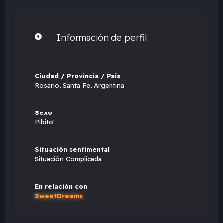
Información de perfil
Ciudad / Provincia / País
Rosario, Santa Fe, Argentina
Sexo
Pibito'
Situación sentimental
Situación Complicada
En relación con
SweetDreams