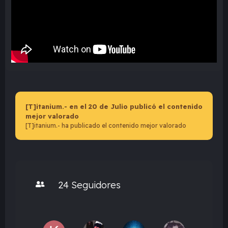
[T]itanium.- en el 20 de Julio publicó el contenido
mejor valorado
[T]itanium.- ha publicado el contenido mejor valorado
24 Seguidores