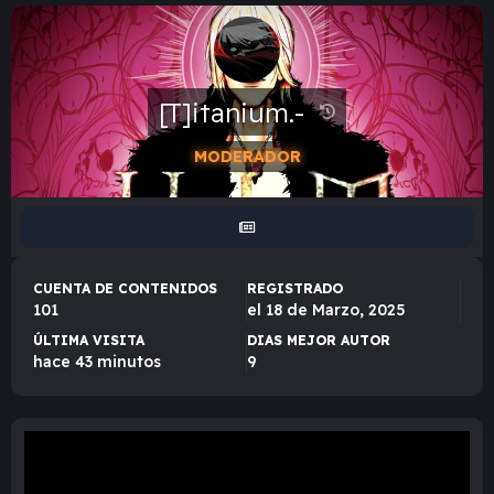
[T]itanium.-
MODERADOR
CUENTA DE CONTENIDOS
REGISTRADO
101
el 18 de Marzo, 2025
ÚLTIMA VISITA
DIAS MEJOR AUTOR
hace 43 minutos
9