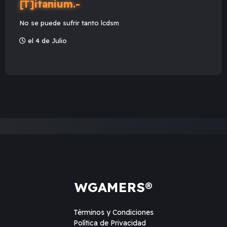
[T]itanium.-
No se puede sufrir tanto lcdsm
el 4 de Julio
WGAMERS®
Términos y Condiciones
Política de Privacidad