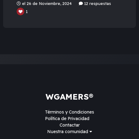
el 26 de Noviembre, 2024
12 respuestas
1
WGAMERS®
Términos y Condiciones
Política de Privacidad
Contactar
Nuestra comunidad