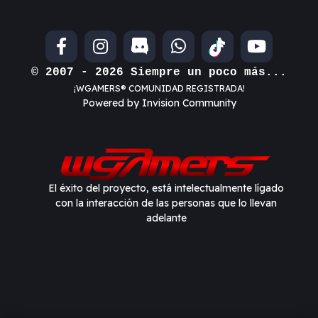
© 2007 - 2026 Siempre un poco más...
¡WGAMERS® COMUNIDAD REGISTRADA!
Powered by Invision Community
El éxito del proyecto, está intelectualmente lígado
con la interacción de las personas que lo llevan
adelante