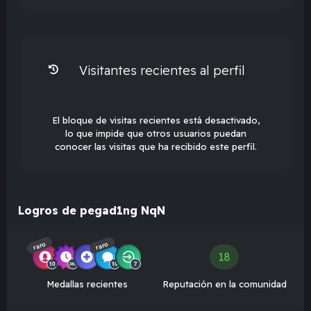
Visitantes recientes al perfil
El bloque de visitas recientes está desactivado,
lo que impide que otros usuarios puedan
conocer las visitas que ha recibido este perfil.
Logros de pegad1ng NqN
raro
raro
18
Medallas recientes
Reputación en la comunidad