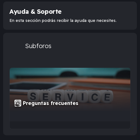
Ayuda & Soporte
En esta sección podrás recibir la ayuda que necesites.
Subforos
Preguntas frecuentes