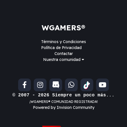
WGAMERS®
Términos y Condiciones
Política de Privacidad
Contactar
Nuestra comunidad
© 2007 - 2026 Siempre un poco más...
¡WGAMERS® COMUNIDAD REGISTRADA!
Powered by Invision Community