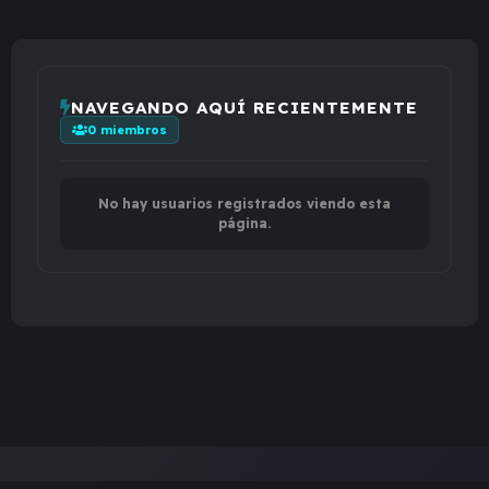
NAVEGANDO AQUÍ RECIENTEMENTE
0 miembros
No hay usuarios registrados viendo esta
página.